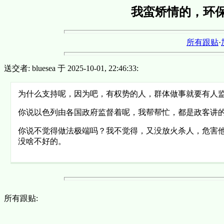
我蛮矫情的，环
所有跟贴
·
送交者: bluesea 于 2025-10-01, 22:46:33:
为什么支持呢，因为吧，有权势的人，群体做事就要有人
你说以色列由各国政府监督着呢，我帮帮忙，都是政客讲
你说不觉得做法极端吗？我不觉得，又没放火杀人，危害
没啥不好的。
所有跟贴: