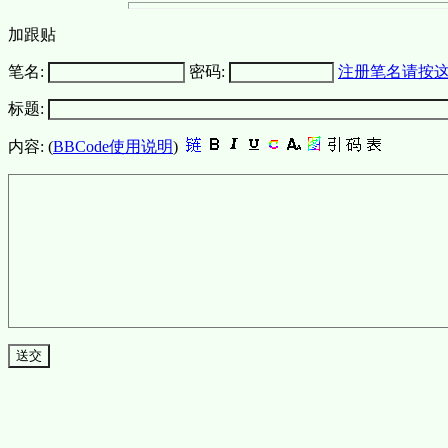
加跟贴
笔名:
密码:
注册笔名请按
标题:
内容: (
BBCode使用说明
)