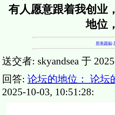
有人愿意跟着我创业
地位
所有跟贴
·
送交者: skyandsea 于 2025-1
回答:
论坛的地位： 论坛
2025-10-03, 10:51:28: