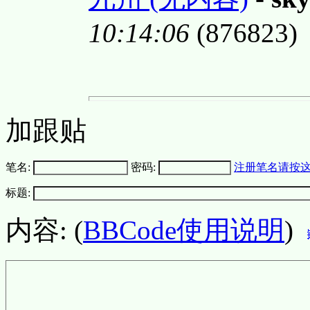
10:14:06
(876823)
加跟贴
笔名:
密码:
注册笔名请按
标题:
内容: (
BBCode使用说明
)