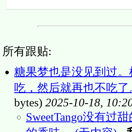
所有跟贴:
糖果梦也是没见到过。
吃，然后就再也不吃了。
bytes)
2025-10-18, 10:2
SweetTango没