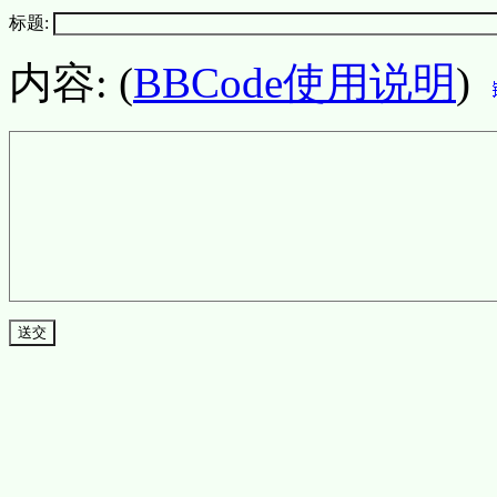
标题:
内容: (
BBCode使用说明
)