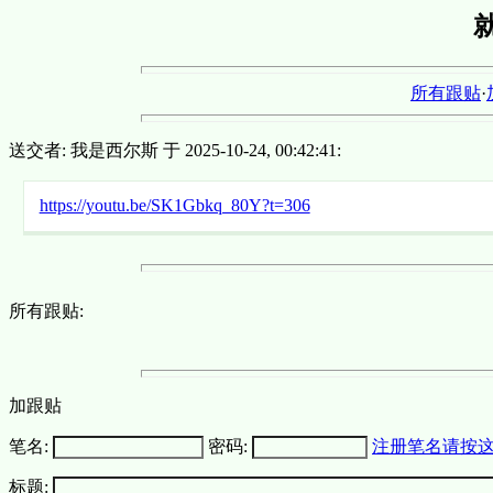
所有跟贴
·
送交者: 我是西尔斯 于 2025-10-24, 00:42:41:
https://youtu.be/SK1Gbkq_80Y?t=306
所有跟贴:
加跟贴
笔名:
密码:
注册笔名请按
标题: