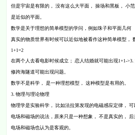
但是宇宙是有限的， 没有这么大平面， 操场和黑板， 小
是近似的平面。
数学是关于理想的简单模型的学问，例如珠子和平面几何
真实的物质世界有时候可以近似地被看作这种简单模型， 
1+1=2
在两个人去看电影时候成立； 恋人结婚就可能出现1+1->3
修跨海隧道可能出现问题。
数学不是科学， 是一种理想模型， 这种模型是有用的。
3. 物理与理论物理
物理学是实验科学， 比如法拉第发现的电磁感应定律， 
电场和磁场的说法，原来只是一种想象， 不是真实的， 
电场和磁场也认为是客观的。