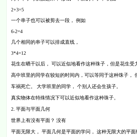
2+3=5
一个串子也可以被剪去一段， 例如
6-2=4
几个相同的串子可以排成直线，
3*4=12
花生在晒干以后， 可以近似地看作这种珠子，但是花生受
高中班里的同学在较短的时间内，可以等同于这种珠子， 
车祸死亡。 大学班里的同学， 个别人还会生孩子。
真实物体在特殊情况下可以近似地看作这种珠子。
2. 平面与平面几何
世界上有没有平面？ 没有
平面无限大， 平面几何是平面的学问， 这种无限大的平