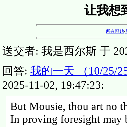
让我想
所有跟贴
·
送交者: 我是西尔斯 于 2025-1
回答:
我的一天 （10/25
2025-11-02, 19:47:23:
But Mousie, thou art no t
In proving foresight may 