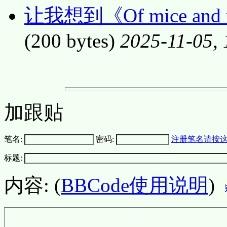
让我想到《Of mice and m
(200 bytes)
2025-11-05, 
加跟贴
笔名:
密码:
注册笔名请按
标题:
内容: (
BBCode使用说明
)