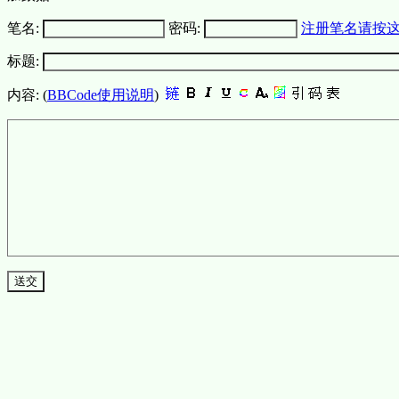
笔名:
密码:
注册笔名请按
标题:
内容: (
BBCode使用说明
)