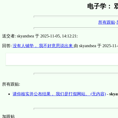
电子学： 
所有跟贴
·
送交者: skyandsea 于 2025-11-05, 14:12:21:
回答:
没有人铺垫， 我不好意思说出来
由 skyandsea 于 2025-11-0
所有跟贴:
请你核实并公布结果， 我们是打假网站。 (无内容)
-
skya
加跟贴