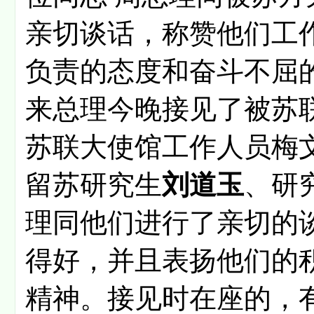
亲切谈话，称赞他们工
负责的态度和奋斗不屈
来总理今晚接见了被苏
苏联大使馆工作人员梅
留苏研究生
刘道玉
、研
理同他们进行了亲切的
得好，并且表扬他们的
精神。接见时在座的，