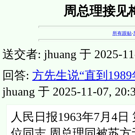
周总理接见
所有跟贴
·
送交者: jhuang 于 2025-11-0
回答:
方先生说“直到19
jhuang 于 2025-11-07, 20:3
人民日报1963年7月4
位同志 周总理同被苏