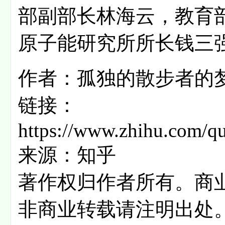
部副部长林海云，教育
原子能研究所所长钱三
作者：孤独的散步者的
链接：
https://www.zhihu.com/
来源：知乎
著作权归作者所有。商
非商业转载请注明出处