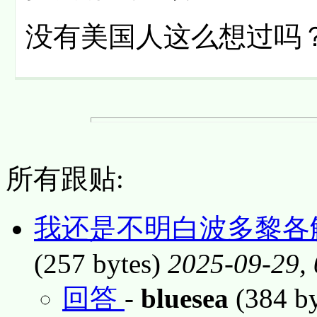
没有美国人这么想过吗
所有跟贴:
我还是不明白波多黎各
(257 bytes)
2025-09-29,
回答
-
bluesea
(384 b