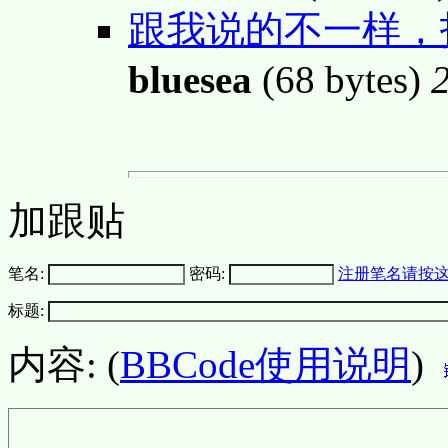
跟我说的不一样，
bluesea
(68 bytes)
加跟贴
笔名:
密码:
注册笔名请按
标题:
内容: (
BBCode使用说明
)