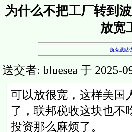
为什么不把工厂转到波
放宽
所有跟贴
·
送交者: bluesea 于 2025-09-
可以放很宽，这样美国
了，联邦税收这块也不
投资那么麻烦了。