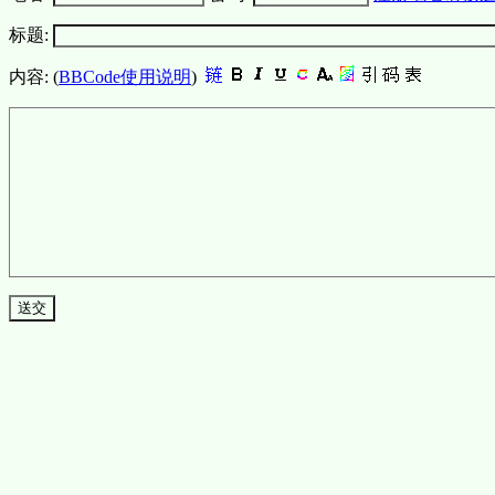
标题:
内容: (
BBCode使用说明
)