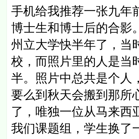
手机给我推荐一张九年
博士生和博士后的合影
州立大学快半年了，当
校，而照片里的人是当
半。照片中总共是个人
要么到秋天会搬到那所
了，唯独一位从马来西
我们课题组，学生换了