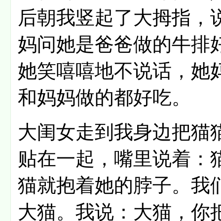
后朝我竖起了大拇指，
妈问她是爸爸做的牛排
她笑嘻嘻地不说话，她
和妈妈做的都好吃。
大闺女走到我身边把猫
贴在一起，嘴里说着：
猫就抱着她的脖子。我
大猫。我说：大猫，你