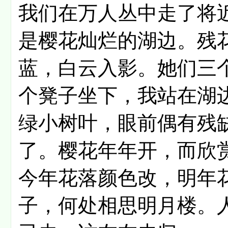
我们在万人丛中走了将
是樱花灿烂的湖边。残
蓝，白云入影。她们三
个凳子坐下，我站在湖
绿小树叶，眼前偶有残
了。樱花年年开，而欣
今年花落颜色改，明年
子，何处相思明月楼。