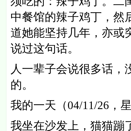
须吃的：辣子鸡丁。二
中餐馆的辣子鸡丁，然
道她能坚持几年，亦或
说过这句话。
人一辈子会说很多话，
的。
我的一天（04/11/26
我坐在沙发上，猫猫蹦