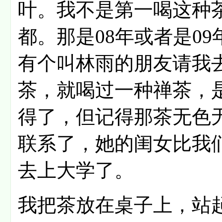
叶。我不是第一喝这种
都。那是08年或者是0
有个叫林雨的朋友请我去
茶，就喝过一种禅茶，
得了，但记得那茶无色
联系了，她的闺女比我
去上大学了。
我把茶放在桌子上，站