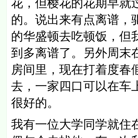
花，但樱花的花期早就
的。说出来有点离谱，
的华盛顿去吃顿饭，但
到多离谱了。另外周末
房间里，现在打着度春
去，一家四口可以在车
很好的。
我有一位大学同学就住