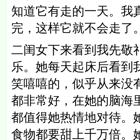
知道它有走的一天。我
完，这样它就不会走了
二闺女下来看到我先敬
乐。她每天起床后看到
笑嘻嘻的，似乎从来没
都非常好，在她的脑海
都值得她热情地对待。她
食物都要甜上千万倍。