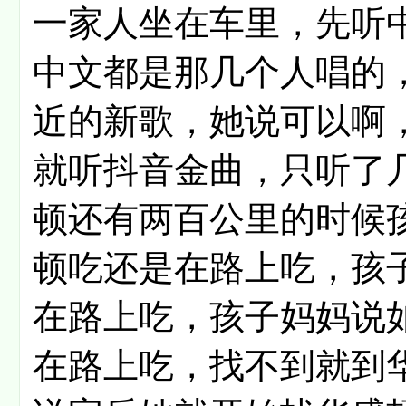
一家人坐在车里，先听
中文都是那几个人唱的
近的新歌，她说可以啊
就听抖音金曲，只听了
顿还有两百公里的时候
顿吃还是在路上吃，孩
在路上吃，孩子妈妈说
在路上吃，找不到就到