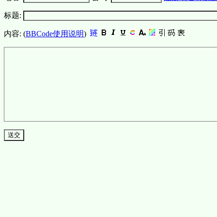
标题:
内容: (
BBCode使用说明
)